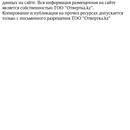
данных на сайте. Вся информация размещенная на сайте
является собственностью ТОО "Отвертка.kz".
Копирование и публикация на прочих ресурсах допускается
только с письменного разрешения ТОО "Отвертка.kz"