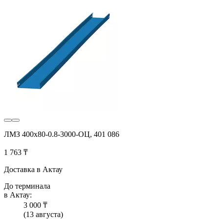
ЛМЗ 400x80-0.8-3000-ОЦ, 401 086
1 763 ₸
Доставка в Актау
До терминала
в Актау:
3 000 ₸
(13 августа)