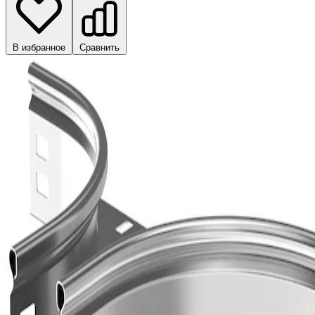
В избранное
Сравнить