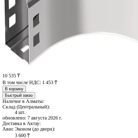
10 535 ₸
В том числе НДС:
1 453 ₸
В корзину
Быстрый заказ
Наличие в Алматы:
Склад (Центральный):
4 шт.
обновлено: 7 августа 2026 г.
Доставка в Актау:
Авис Эконом (до двери):
3 600 ₸