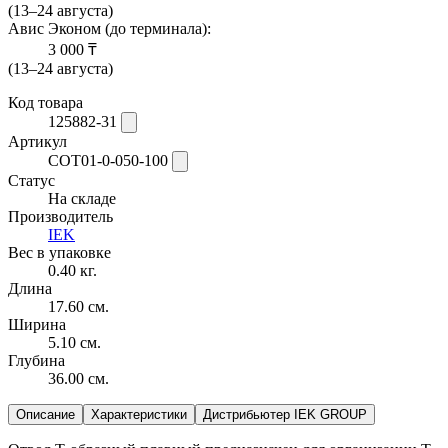
(13–24 августа)
Авис Эконом (до терминала):
3 000 ₸
(13–24 августа)
Код товара
125882-31
Артикул
COT01-0-050-100
Статус
На складе
Производитель
IEK
Вес в упаковке
0.40 кг.
Длина
17.60 см.
Ширина
5.10 см.
Глубина
36.00 см.
Описание
Характеристики
Дистрибьютер IEK GROUP