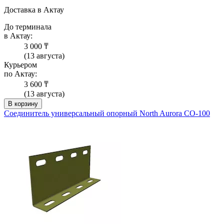
Доставка в Актау
До терминала
в Актау:
3 000 ₸
(13 августа)
Курьером
по Актау:
3 600 ₸
(13 августа)
В корзину
Соединитель универсальный опорный North Aurora СО-100