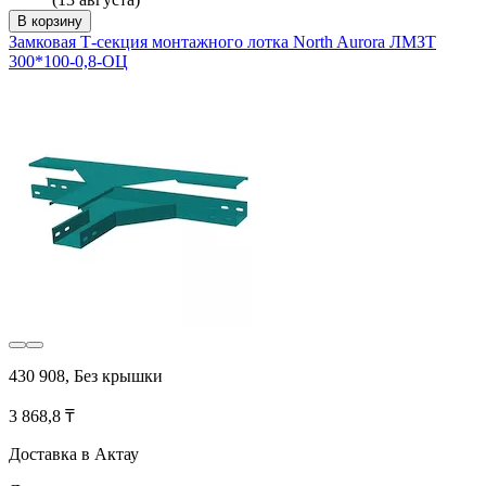
В корзину
Замковая Т-секция монтажного лотка North Aurora ЛМЗТ
300*100-0,8-ОЦ
430 908, Без крышки
3 868,8 ₸
Доставка в Актау