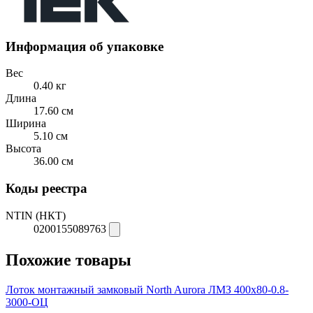
Информация об упаковке
Вес
0.40 кг
Длина
17.60 см
Ширина
5.10 см
Высота
36.00 см
Коды реестра
NTIN (НКТ)
0200155089763
Похожие товары
Лоток монтажный замковый North Aurora ЛМЗ 400x80-0.8-
3000-ОЦ